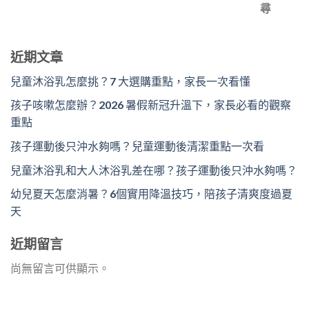
尋
近期文章
兒童沐浴乳怎麼挑？7 大選購重點，家長一次看懂
孩子咳嗽怎麼辦？2026 暑假新冠升溫下，家長必看的觀察
重點
孩子運動後只沖水夠嗎？兒童運動後清潔重點一次看
兒童沐浴乳和大人沐浴乳差在哪？孩子運動後只沖水夠嗎？
幼兒夏天怎麼消暑？6個實用降溫技巧，陪孩子清爽度過夏
天
近期留言
尚無留言可供顯示。