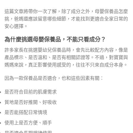
這篇文章將帶你一次了解，除了成分之外，母嬰保養品怎麼
挑，爸媽還應該留意哪些細節，才能找到更適合全家日常的
安心選擇。
為什麼挑選母嬰保養品，不能只看成分？
許多家長在挑選嬰幼兒保養品時，會先比較配方內容，像是
產品標示、是否溫和、是否有相關認證等。不過，對寶寶與
媽媽來說，真正影響使用感受的，往往不只來自成分本身。
因為一款保養品是否適合，也和這些因素有關：
是否符合目前的肌膚需求
質地是否好推開、好吸收
是否能搭配日常情境
使用上是否方便、順手
是否適合長期規律使用