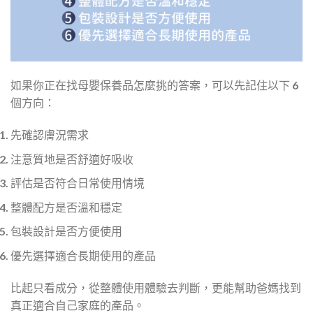
如果你正在找母嬰保養品怎麼挑的答案，可以先記住以下 6
個方向：
先確認膚況需求
注意質地是否舒適好吸收
評估是否符合日常使用情境
整體配方是否溫和穩定
包裝設計是否方便使用
優先選擇適合長期使用的產品
比起只看成分，從整體使用體驗去判斷，更能幫助爸媽找到
真正適合自己家庭的產品。