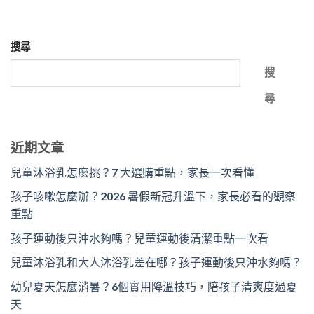
搜尋
搜
尋
近期文章
兒童沐浴乳怎麼挑？7 大選購重點，家長一次看懂
孩子咳嗽怎麼辦？2026 暑假新冠升溫下，家長必看的觀察
重點
孩子運動後只沖水夠嗎？兒童運動後清潔重點一次看
兒童沐浴乳和大人沐浴乳差在哪？孩子運動後只沖水夠嗎？
幼兒夏天怎麼消暑？6個實用降溫技巧，陪孩子清爽度過夏
天