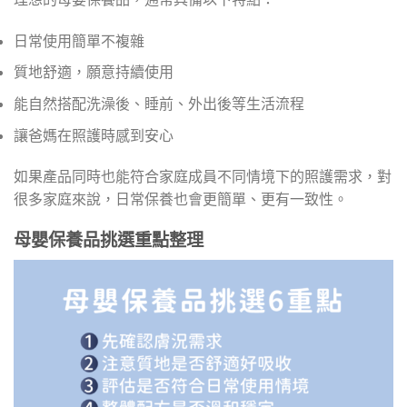
日常使用簡單不複雜
質地舒適，願意持續使用
能自然搭配洗澡後、睡前、外出後等生活流程
讓爸媽在照護時感到安心
如果產品同時也能符合家庭成員不同情境下的照護需求，對
很多家庭來說，日常保養也會更簡單、更有一致性。
母嬰保養品挑選重點整理