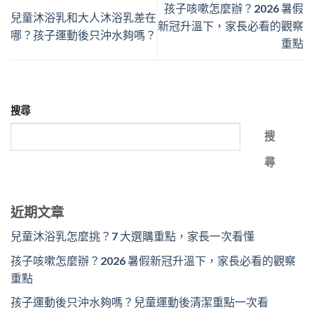
孩子咳嗽怎麼辦？2026 暑假
兒童沐浴乳和大人沐浴乳差在
新冠升溫下，家長必看的觀察
哪？孩子運動後只沖水夠嗎？
重點
搜尋
搜
尋
近期文章
兒童沐浴乳怎麼挑？7 大選購重點，家長一次看懂
孩子咳嗽怎麼辦？2026 暑假新冠升溫下，家長必看的觀察
重點
孩子運動後只沖水夠嗎？兒童運動後清潔重點一次看