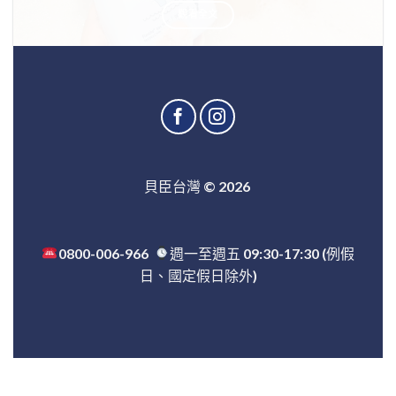
觀看全文
貝臣台灣
© 2026
0800-006-966
週一至週五
09:30-17:30 (例假
日、國定假日除外)