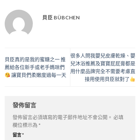
貝臣 BÜBCHEN
很多人問我嬰兒皮膚乾燥、嬰
貝臣真的是我的蜜糖之一 推
兒沐浴推薦及寶寶屁屁膏都是
薦給各位新手或老手媽咪們
用什麼品牌完全不需要考慮直
讓寶貝們柔嫩度過每一天
接用使用貝臣就對了
發佈留言
發佈留言必須填寫的電子郵件地址不會公開。
必填
欄位標示為
*
留言
*