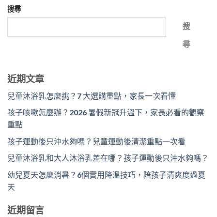
搜尋
搜
尋
近期文章
兒童沐浴乳怎麼挑？7 大選購重點，家長一次看懂
孩子咳嗽怎麼辦？2026 暑假新冠升溫下，家長必看的觀察
重點
孩子運動後只沖水夠嗎？兒童運動後清潔重點一次看
兒童沐浴乳和大人沐浴乳差在哪？孩子運動後只沖水夠嗎？
幼兒夏天怎麼消暑？6個實用降溫技巧，陪孩子清爽度過夏
天
近期留言