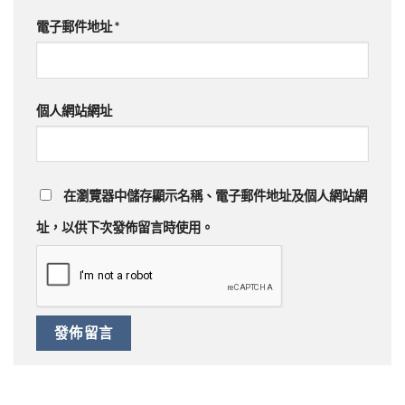
電子郵件地址
*
個人網站網址
在
瀏覽器
中儲存顯示名稱、電子郵件地址及個人網站網
址，以供下次發佈留言時使用。