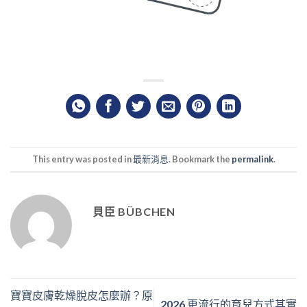
This entry was posted in
最新消息
. Bookmark the
permalink
.
貝臣 BÜBCHEN
寶寶皮膚乾燥脫皮怎麼辦？原
2026 更流行的育兒方式其實