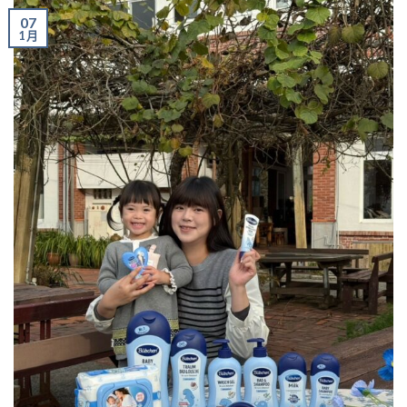
07
1 月