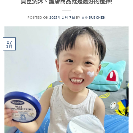
貝臣洗沐、護膚商品就是最好的選擇!
POSTED ON
2025 年 1 月 7 日
BY
貝臣 BÜBCHEN
07
1 月