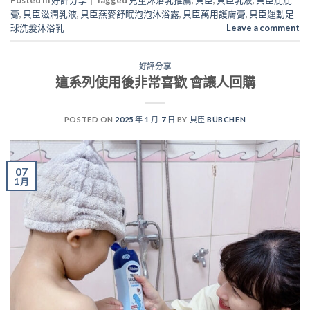
Posted in
好評分享
|
Tagged
兒童沐浴乳推薦
,
貝臣
,
貝臣乳液
,
貝臣屁屁
膏
,
貝臣滋潤乳液
,
貝臣燕麥舒眠泡泡沐浴露
,
貝臣萬用護膚膏
,
貝臣運動足
球洗髮沐浴乳
Leave a comment
好評分享
這系列使用後非常喜歡 會讓人回購
POSTED ON
2025 年 1 月 7 日
BY
貝臣 BÜBCHEN
07
1 月