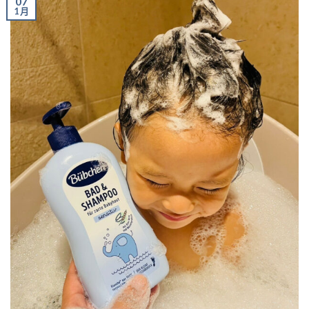
07
1 月