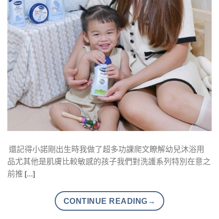
​ 還記得小諾剛出生時我做了超多功課爬文瞭解幼兒沐浴用
品尤其他是肌膚比較敏感的孩子我們對洗護系列特別在意之
前推 […]
CONTINUE READING
→