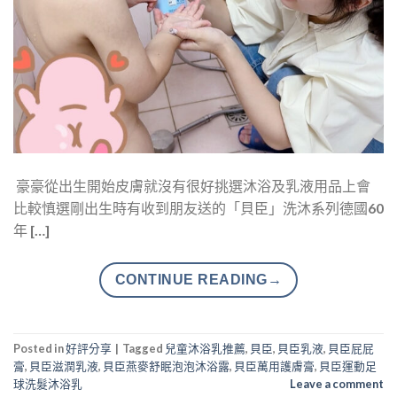
​ 豪豪從出生開始皮膚就沒有很好挑選沐浴及乳液用品上會
比較慎選剛出生時有收到朋友送的「貝臣」洗沐系列德國60
年 […]
CONTINUE READING
→
Posted in
好評分享
|
Tagged
兒童沐浴乳推薦
,
貝臣
,
貝臣乳液
,
貝臣屁屁
膏
,
貝臣滋潤乳液
,
貝臣燕麥舒眠泡泡沐浴露
,
貝臣萬用護膚膏
,
貝臣運動足
球洗髮沐浴乳
Leave a comment