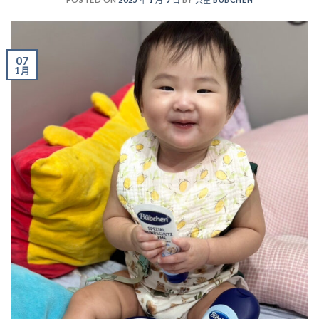
07
1 月